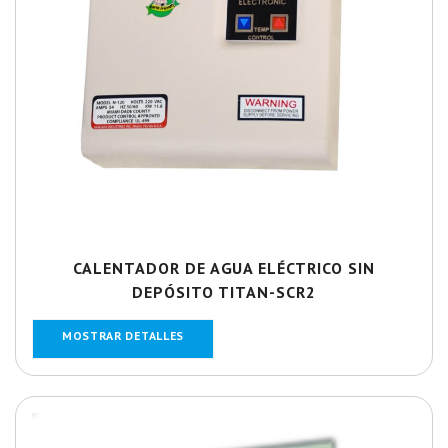
CALENTADOR DE AGUA ELÉCTRICO SIN
DEPÓSITO TITAN-SCR2
MOSTRAR DETALLES