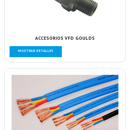
ACCESORIOS VFD GOULDS
MOSTRAR DETALLES