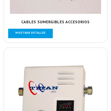
CABLES SUMERGIBLES ACCESORIOS
MOSTRAR DETALLES