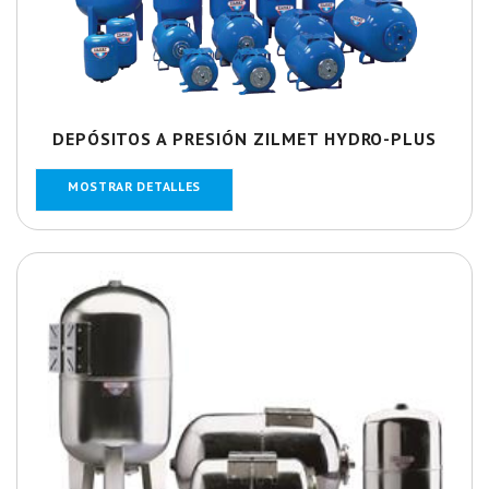
DEPÓSITOS A PRESIÓN ZILMET HYDRO-PLUS
MOSTRAR DETALLES