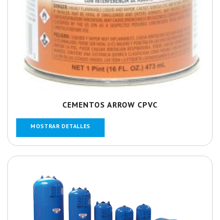
CEMENTOS ARROW CPVC
MOSTRAR DETALLES