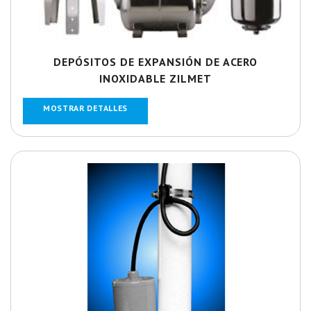
DEPÓSITOS DE EXPANSIÓN DE ACERO
INOXIDABLE ZILMET
MOSTRAR DETALLES