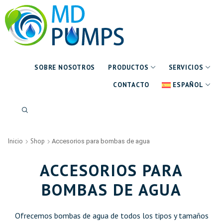
SOBRE NOSOTROS
PRODUCTOS
SERVICIOS
CONTACTO
ESPAÑOL
Inicio
Shop
Accesorios para bombas de agua
ACCESORIOS PARA
BOMBAS DE AGUA
Ofrecemos bombas de agua de todos los tipos y tamaños