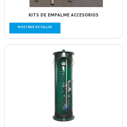
KITS DE EMPALME ACCESORIOS
MOSTRAR DETALLES