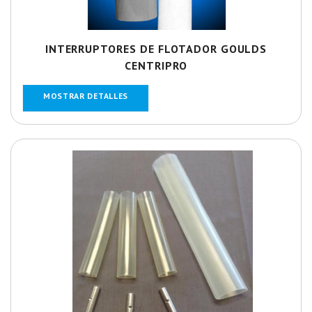
INTERRUPTORES DE FLOTADOR GOULDS
CENTRIPRO
MOSTRAR DETALLES