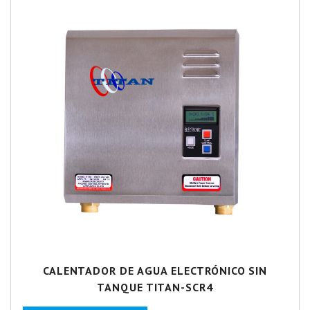
CALENTADOR DE AGUA ELECTRÓNICO SIN
TANQUE TITAN-SCR4