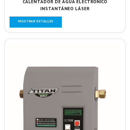
CALENTADOR DE AGUA ELECTRÓNICO
INSTANTÁNEO LÁSER
MOSTRAR DETALLES