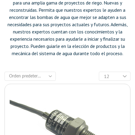
para una amplia gama de proyectos de riego. Nuevas y
reconstruidas. Permita que nuestros expertos le ayuden a
encontrar las bombas de agua que mejor se adapten a sus
necesidades para sus proyectos actuales y futuros. Además,
nuestros expertos cuentan con los conocimientos y la
experiencia necesarios para ayudarle a iniciar y finalizar su
proyecto. Pueden guiarle en la elección de productos y la
mecánica del sistema de agua durante todo el proceso.