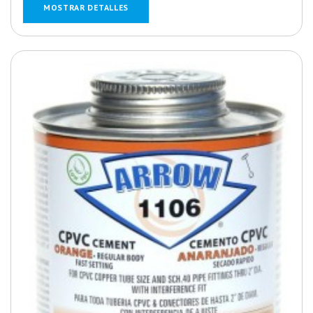
MOSTRAR DETALLES