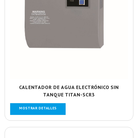
CALENTADOR DE AGUA ELECTRÓNICO SIN
TANQUE TITAN-SCR3
MOSTRAR DETALLES