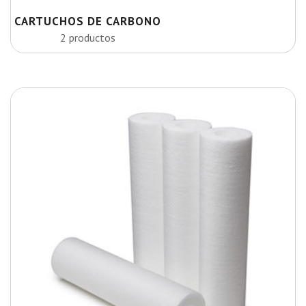
CARTUCHOS DE CARBONO
2 productos