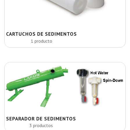
CARTUCHOS DE SEDIMENTOS
1 producto
SEPARADOR DE SEDIMENTOS
3 productos