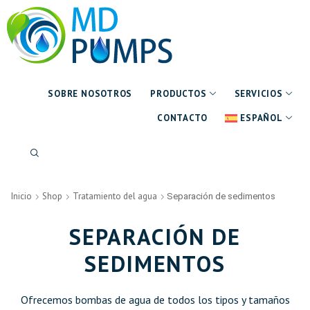
SOBRE NOSOTROS
PRODUCTOS
SERVICIOS
CONTACTO
ESPAÑOL
Inicio
Shop
Tratamiento del agua
Separación de sedimentos
SEPARACIÓN DE
SEDIMENTOS
Ofrecemos bombas de agua de todos los tipos y tamaños