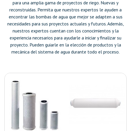
para una amplia gama de proyectos de riego. Nuevas y
reconstruidas. Permita que nuestros expertos le ayuden a
encontrar las bombas de agua que mejor se adapten a sus
necesidades para sus proyectos actuales y futuros. Además,
nuestros expertos cuentan con los conocimientos y la
experiencia necesarios para ayudarle a iniciar y finalizar su
proyecto. Pueden guiarle en la elección de productos y la
mecánica del sistema de agua durante todo el proceso.