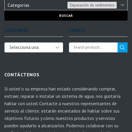
Categorías
Separación de sedimentos
BUSCAR
CATEGORIES
SEARCH
Selecciona una
categoría
CONTÁCTENOS
Si usted o su empresa han estado considerando comprar,
extraer, reparar o instalar un sistema de agua, nos gustaría
hablar con usted. Contacte a nuestros representantes de
servicio al cliente; estarán encantados de hablar sobre sus
objetivos futuros y cómo nuestros productos y servicios
pueden ayudarle a alcanzarlos. Podemos colaborar con su