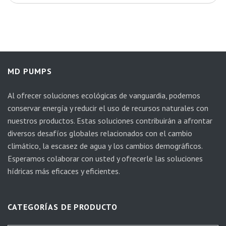
MD PUMPS
Al ofrecer soluciones ecológicas de vanguardia, podemos
conservar energía y reducir el uso de recursos naturales con
nuestros productos. Estas soluciones contribuirán a afrontar
diversos desafíos globales relacionados con el cambio
climático, la escasez de agua y los cambios demográficos.
Esperamos colaborar con usted y ofrecerle las soluciones
hídricas más eficaces y eficientes.
CATEGORÍAS DE PRODUCTO