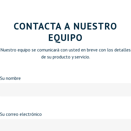
CONTACTA A NUESTRO
EQUIPO
Nuestro equipo se comunicará con usted en breve con los detalles
de su producto y servicio.
Su nombre
Su correo electrónico