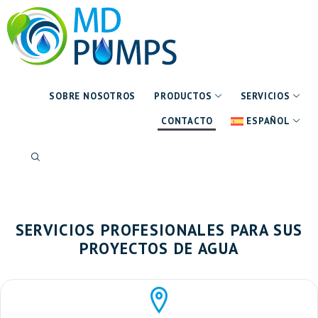
SOBRE NOSOTROS
PRODUCTOS
SERVICIOS
CONTACTO
ESPAÑOL
SERVICIOS PROFESIONALES PARA SUS
PROYECTOS DE AGUA